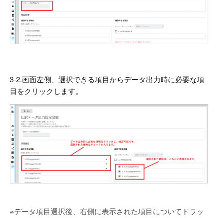
3-2.画面左側、選択できる項目からデータ出力時に必要な項
目をクリックします。
※データ項目選択後、右側に表示された項目についてドラッ