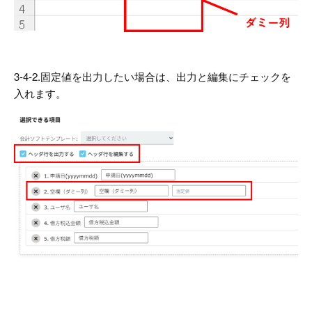
3-4-2.固定値を出力したい場合は、出力と編集にチェックを
入れます。