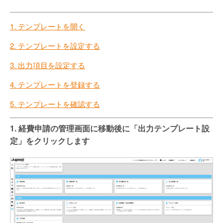
1. テンプレートを開く
2. テンプレートを設定する
3. 出力項目を設定する
4. テンプレートを登録する
5. テンプレートを確認する
1. 経費申請の管理画面に移動後に「出力テンプレート設
定」をクリックします