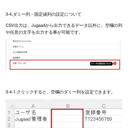
3-4.ダミー列・固定値列の設定について
CSV出力は、Jugaadから出力できるデータ以外に、空欄の列
や任意の文字を出力する事が可能です。
3-4-1.クリックすると、空欄のダミー列を設定できます。