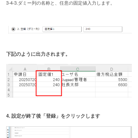
3-4-3.ダミー列の名称と、任意の固定値入力します。
下記のように出力されます。
4. 設定が終了後「登録」をクリックします