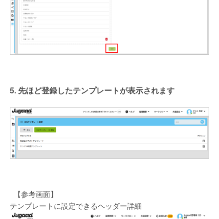
5. 先ほど登録したテンプレートが表示されます
【参考画面】
テンプレートに設定できるヘッダー詳細