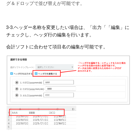
グ＆ドロップで並び替えが可能です。
3-3.ヘッダー名称を変更したい場合は、「出力「「編集」に
チェックし、ヘッダ行の編集を行います。
会計ソフトに合わせて項目名の編集が可能です。