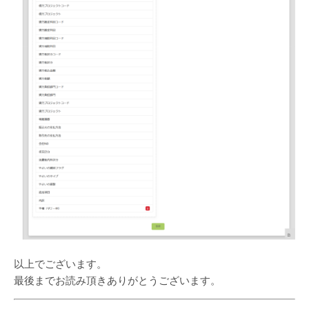
以上でございます。
最後までお読み頂きありがとうございます。