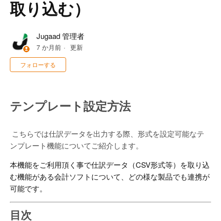
取り込む）
Jugaad 管理者
7 か月前
更新
0人がフォロー中
フォローする
テンプレート設定方法
こちらでは仕訳データを出力する際、形式を設定可能なテ
ンプレート機能についてご紹介します。
本機能をご利用頂く事で仕訳データ（CSV形式等）を取り込
む機能がある会計ソフトについて、どの様な製品でも連携が
可能です。
目次