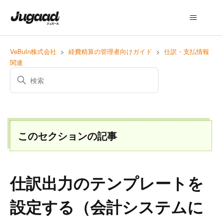
VeBuIn株式会社
経費精算の管理者向けガイド
仕訳・支払情報
関連
このセクションの記事
仕訳出力のテンプレートを
設定する（会計システムに