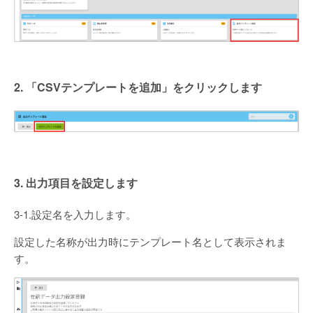
2. 「CSVテンプレートを追加」をクリックします
3. 出力項目を設定します
3-1.設定名を入力します。
設定した名称が出力時にテンプレート名として表示されま
す。