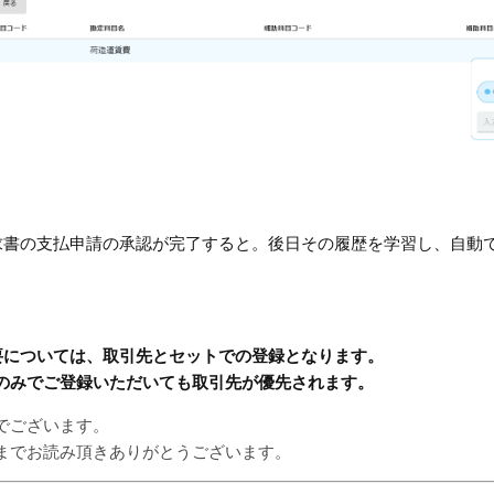
求書の支払申請の承認が完了すると。後日その履歴を学習し、自動
。
要については、取引先とセットでの登録となります。
のみでご登録いただいても取引先が優先されます。
でございます。
までお読み頂きありがとうございます。