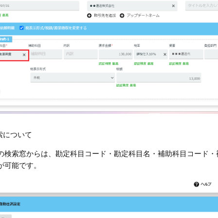
検索について
の検索窓からは、勘定科目コード・勘定科目名・補助科目コード・
が可能です。