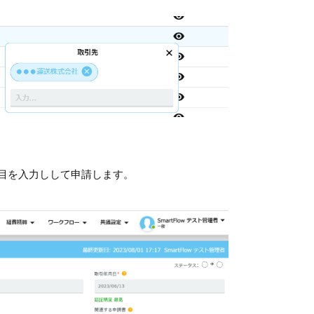
目を入力しして申請します。