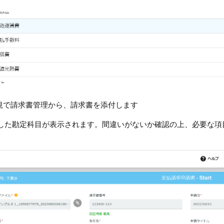
新規で請求書管理から、請求書を添付します
した勘定科目が表示されます。間違いがないか確認の上、必要な項