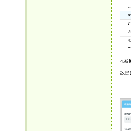
4.
設定