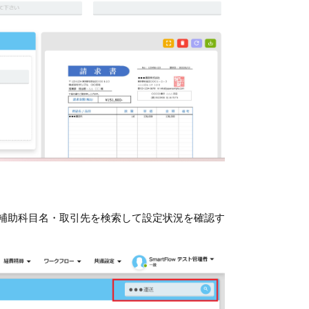
補助科目名・取引先を検索して設定状況を確認す