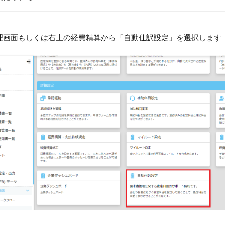
管理画面もしくは右上の経費精算から「自動仕訳設定」を選択します