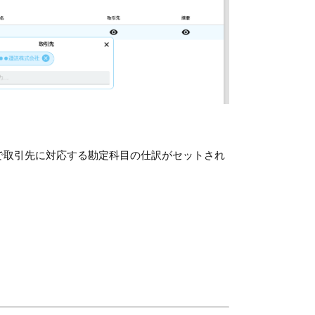
で取引先に対応する勘定科目の仕訳がセットされ