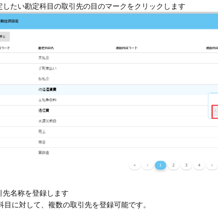
設定したい勘定科目の取引先の目のマークをクリックします
取引先名称を登録します
科目に対して、複数の取引先を登録可能です。