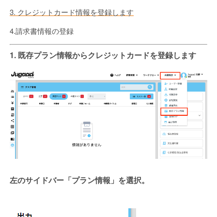
3. クレジットカード情報を登録します
4.請求書情報の登録
1. 既存プラン情報からクレジットカードを登録します
左のサイドバー「プラン情報」を選択。