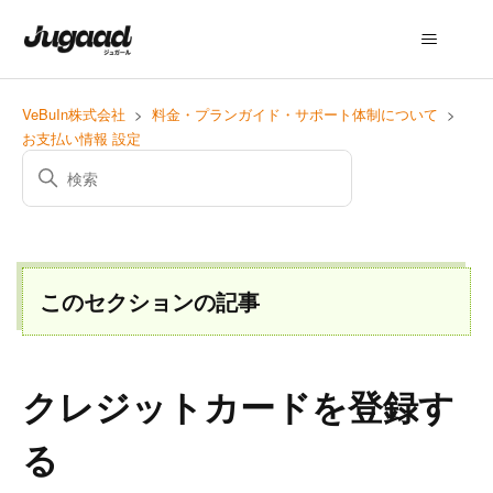
VeBuIn株式会社
料金・プランガイド・サポート体制について
お支払い情報 設定
このセクションの記事
クレジットカードを登録す
る