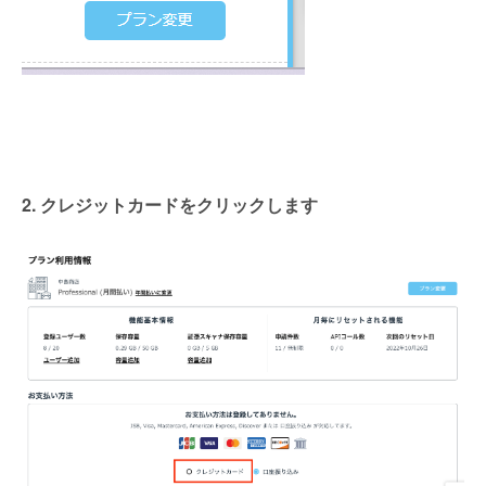
2. クレジットカードをクリックします