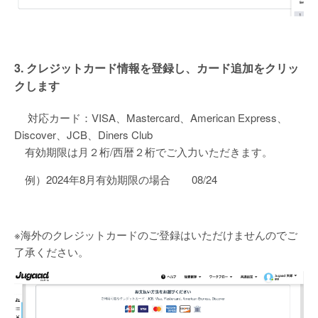
3. クレジットカード情報を登録し、カード追加をクリッ
クします
対応カード：VISA、Mastercard、American Express、
Discover、JCB、Diners Club
有効期限は月２桁/西暦２桁でご入力いただきます。
例）2024年8月有効期限の場合 08/24
※海外のクレジットカードのご登録はいただけませんのでご
了承ください。