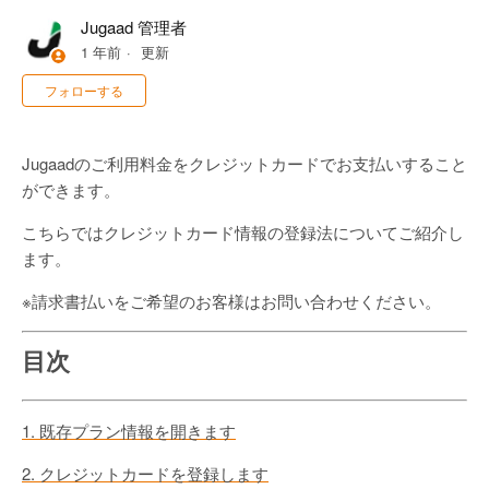
Jugaad 管理者
1 年前
更新
0人がフォロー中
フォローする
Jugaadのご利用料金をクレジットカードでお支払いすること
ができます。
こちらではクレジットカード情報の登録法についてご紹介し
ます。
※請求書払いをご希望のお客様はお問い合わせください。
目次
1. 既存プラン情報を開きます
2. クレジットカードを登録します