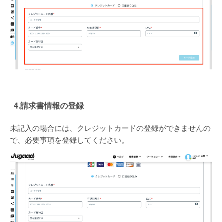
4.請求書情報の登録
未記入の場合には、クレジットカードの登録ができませんの
で、必要事項を登録してください。