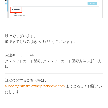
以上でございます。
最後までお読み頂きありがとうございます。
関連キーワード👀
クレジットカード登録, クレジットカード登録方法,支払い方
法
設定に関するご質問等は、
support@smartflowhelp.zendesk.com
までよろしくお願いい
たします。